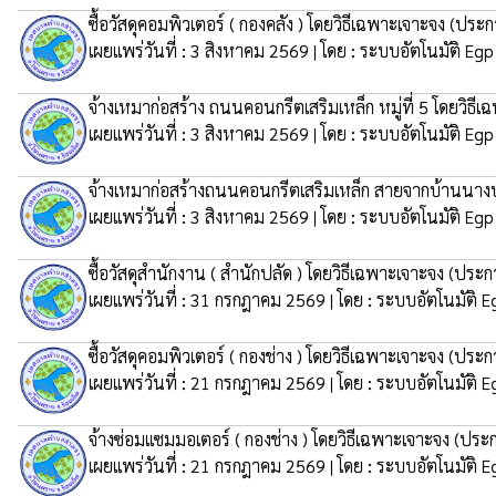
ซื้อวัสดุคอมพิวเตอร์ ( กองคลัง ) โดยวิธีเฉพาะเจาะจง
(ประกา
เผยแพร่วันที่ : 3 สิงหาคม 2569 | โดย : ระบบอัตโนมัติ Egp
จ้างเหมาก่อสร้าง ถนนคอนกรีตเสริมเหล็ก หมู่ที่ 5 โดยวิธี
เผยแพร่วันที่ : 3 สิงหาคม 2569 | โดย : ระบบอัตโนมัติ Egp
จ้างเหมาก่อสร้างถนนคอนกรีตเสริมเหล็ก สายจากบ้านนางบุญ
เผยแพร่วันที่ : 3 สิงหาคม 2569 | โดย : ระบบอัตโนมัติ Egp
ซื้อวัสดุสำนักงาน ( สำนักปลัด ) โดยวิธีเฉพาะเจาะจง
(ประกา
เผยแพร่วันที่ : 31 กรกฎาคม 2569 | โดย : ระบบอัตโนมัติ E
ซื้อวัสดุคอมพิวเตอร์ ( กองช่าง ) โดยวิธีเฉพาะเจาะจง
(ประกา
เผยแพร่วันที่ : 21 กรกฎาคม 2569 | โดย : ระบบอัตโนมัติ E
จ้างซ่อมแซมมอเตอร์ ( กองช่าง ) โดยวิธีเฉพาะเจาะจง
(ประก
เผยแพร่วันที่ : 21 กรกฎาคม 2569 | โดย : ระบบอัตโนมัติ E