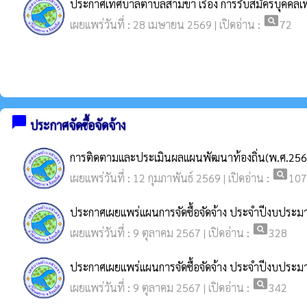
ประกาศเทศบาลตำบลสามขา เรื่อง การรับสมัครบุคคลเพ
pageview
เผยแพร่วันที่ : 28 เมษายน 2569 | เปิดอ่าน :
72
chat_bubble
ประกาศจัดซื้อจัดจ้าง
การติดตามและประเมินผลแผนพัฒนาท้องถิ่น(พ.ศ.25
pageview
เผยแพร่วันที่ : 12 กุมภาพันธ์ 2569 | เปิดอ่าน :
107
ประกาศเผยแพร่แผนการจัดซื้อจัดจ้าง ประจำปีงบประ
pageview
เผยแพร่วันที่ : 9 ตุลาคม 2567 | เปิดอ่าน :
328
ประกาศเผยแพร่แผนการจัดซื้อจัดจ้าง ประจำปีงบประ
pageview
เผยแพร่วันที่ : 9 ตุลาคม 2567 | เปิดอ่าน :
342