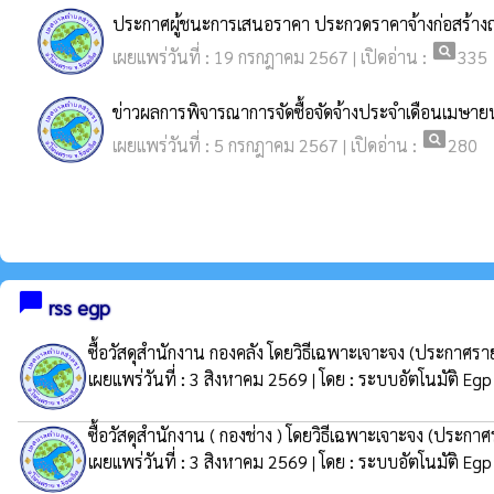
ประกาศผู้ชนะการเสนอราคา ประกวดราคาจ้างก่อสร้าง
pageview
เผยแพร่วันที่ : 19 กรกฎาคม 2567 | เปิดอ่าน :
335
ข่าวผลการพิจารณาการจัดซื้อจัดจ้างประจำเดือนเมษา
pageview
เผยแพร่วันที่ : 5 กรกฎาคม 2567 | เปิดอ่าน :
280
chat_bubble
rss egp
ซื้อวัสดุสำนักงาน กองคลัง โดยวิธีเฉพาะเจาะจง
(ประกาศรายช
เผยแพร่วันที่ : 3 สิงหาคม 2569 | โดย : ระบบอัตโนมัติ Egp
ซื้อวัสดุสำนักงาน ( กองช่าง ) โดยวิธีเฉพาะเจาะจง
(ประกาศร
เผยแพร่วันที่ : 3 สิงหาคม 2569 | โดย : ระบบอัตโนมัติ Egp