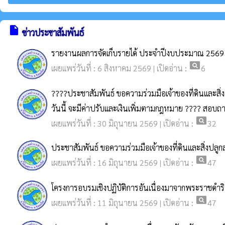
insert_drive_file
ข่าวประชาสัมพันธ์
รายงานผลการจัดเก็บรายได้ ประจำปีงบประมาณ 2569
pageview
เผยแพร่วันที่ : 6 สิงหาคม 2569 | เปิดอ่าน :
6
????ประชาสัมพันธ์ ขอความร่วมมือเจ้าของที่ดินและสิ่
วันนี้ จะมีค่าปรับและเงินเพิ่มตามกฎหมาย ???? สอบ
pageview
เผยแพร่วันที่ : 30 มิถุนายน 2569 | เปิดอ่าน :
32
ประชาสัมพันธ์ ขอความร่วมมือเจ้าของที่ดินและสิ่งปลูก
pageview
เผยแพร่วันที่ : 16 มิถุนายน 2569 | เปิดอ่าน :
47
โครงการอบรมเชิงปฏิบัติการอันเนื่องมาจากพระราชด
pageview
เผยแพร่วันที่ : 11 มิถุนายน 2569 | เปิดอ่าน :
47