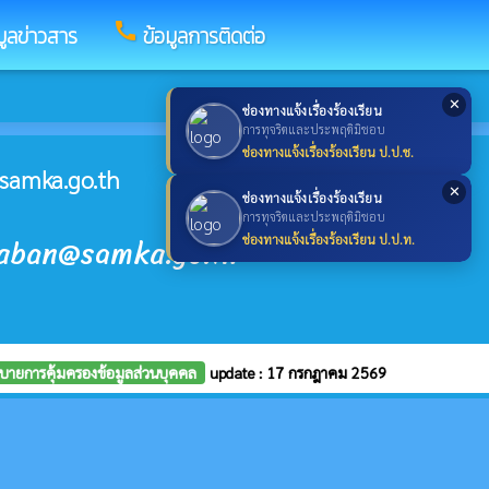
call
มูลข่าวสาร
ข้อมูลการติดต่อ
✕
ช่องทางแจ้งเรื่องร้องเรียน
การทุจริตและประพฤติมิชอบ
ช่องทางแจ้งเรื่องร้องเรียน ป.ป.ช.
samka.go.th
✕
ช่องทางแจ้งเรื่องร้องเรียน
การทุจริตและประพฤติมิชอบ
raban@samka.go.th
ช่องทางแจ้งเรื่องร้องเรียน ป.ป.ท.
บายการคุ้มครองข้อมูลส่วนบุคคล
update : 17 กรกฎาคม 2569