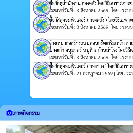
ซื้อวัสดุสำนักงาน กองคลัง โดยวิธีเฉพาะเจาะ
เผยแพร่วันที่ : 3 สิงหาคม 2569 | โดย : ระบบ
ซื้อวัสดุคอมพิวเตอร์ ( กองคลัง ) โดยวิธีเฉพา
เผยแพร่วันที่ : 3 สิงหาคม 2569 | โดย : ระบบ
จ้างเหมาก่อสร้างถนนคอนกรีตเสริมเหล็ก สา
นางแก้ว อนุมาตร์ หมู่ที่ 3 บ้านสำโรง โดยวิ
เผยแพร่วันที่ : 3 สิงหาคม 2569 | โดย : ระบบ
ซื้อวัสดุคอมพิวเตอร์ ( กองช่าง ) โดยวิธีเฉพา
เผยแพร่วันที่ : 21 กรกฎาคม 2569 | โดย : ระ
camera_alt
ภาพกิจกรรม