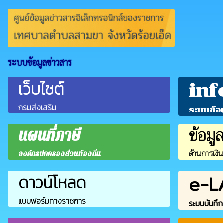
ระบบข้อมูลข่าวสาร
เว็บไซต์
inf
กรมส่งเสริม
ระบบข้อ
ข้อมู
แผนที่ภาษี
ด้านการเงิ
องค์กรปกครองส่วนท้องถิ่น
e-L
ดาวน์โหลด
แบบฟอร์มทางราชการ
ระบบบันทึก