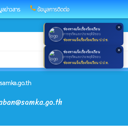
call
มูลข่าวสาร
ข้อมูลการติดต่อ
✕
ช่องทางแจ้งเรื่องร้องเรียน
การทุจริตและประพฤติมิชอบ
ช่องทางแจ้งเรื่องร้องเรียน ป.ป.ช.
✕
ช่องทางแจ้งเรื่องร้องเรียน
การทุจริตและประพฤติมิชอบ
ช่องทางแจ้งเรื่องร้องเรียน ป.ป.ท.
samka.go.th
raban@samka.go.th