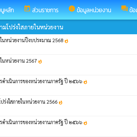
today
info
forum
นูหลัก
ส่วนราชการ
ข้อมูลหน่วยงาน
ข้อ
วามโปร่งใสภายในหน่วยงาน
ภายในหน่วยงานปีงบประมาณ 2568
whatshot
ายในหน่วยงาน 2567
whatshot
ารดำเนินการของหน่วยงานภาครัฐ ปี ๒๕๖๖
whatshot
โปร่งใสภายในหน่วยงาน 2566
whatshot
ารดำเนินการของหน่วยงานภาครัฐ ปี ๒๕๖๖
whatshot