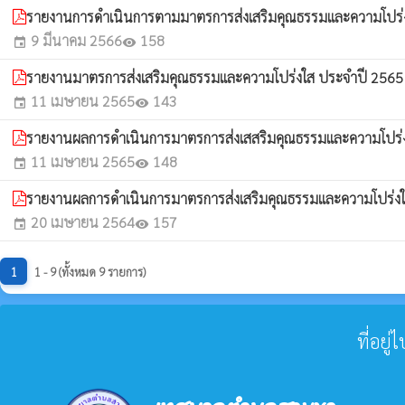
รายงานการดำเนินการตามมาตรการส่งเสริมคุณธรรมและความโปร่
9 มีนาคม 2566
158
event
visibility
รายงานมาตรการส่งเสริมคุณธรรมและความโปร่งใส ประจำปี 256
11 เมษายน 2565
143
event
visibility
รายงานผลการดำเนินการมาตรการส่งเสสริมคุณธรรมและความโปร่
11 เมษายน 2565
148
event
visibility
รายงานผลการดำเนินการมาตรการส่งเสริมคุณธรรมและความโปร
20 เมษายน 2564
157
event
visibility
1
1 - 9 (ทั้งหมด 9 รายการ)
ที่อยู