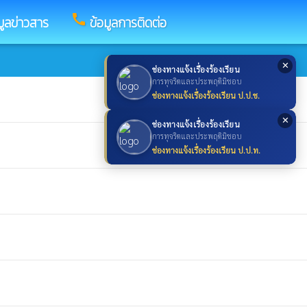
call
มูลข่าวสาร
ข้อมูลการติดต่อ
✕
ช่องทางแจ้งเรื่องร้องเรียน
การทุจริตและประพฤติมิชอบ
ช่องทางแจ้งเรื่องร้องเรียน ป.ป.ช.
✕
ช่องทางแจ้งเรื่องร้องเรียน
การทุจริตและประพฤติมิชอบ
ช่องทางแจ้งเรื่องร้องเรียน ป.ป.ท.